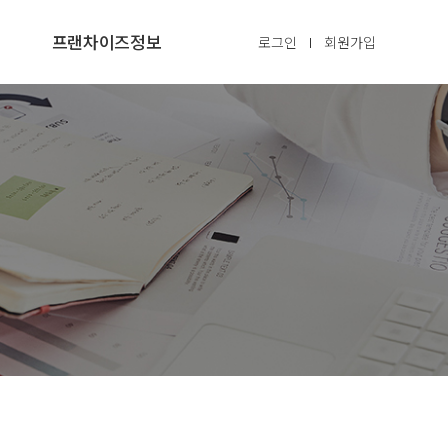
프랜차이즈정보
로그인
회원가입