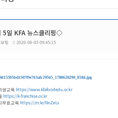
 5일 KFA 뉴스클리핑◇
홍보팀
2026-06-05 09:45:15
https://www.kfafoodedu.or.kr
위생교육
https://k-franchise.or.kr
폼
https://zrr.kr/NnZeLv
자무료교육