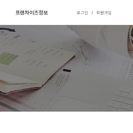
프랜차이즈정보
로그인
회원가입