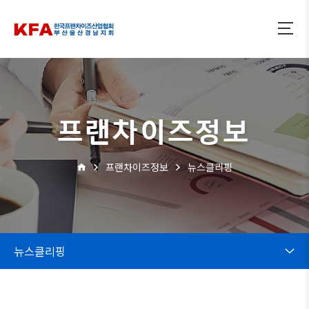
프랜차이즈정보
프랜차이즈정보
뉴스클리핑
뉴스클리핑