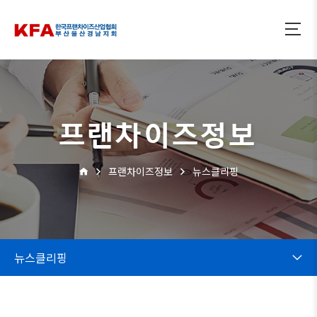
프랜차이즈정보
프랜차이즈정보
뉴스클리핑
뉴스클리핑