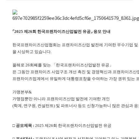
⌜2025 제26회 한국프랜차이즈산업발전 유공⌟ 응모 안내
한국프랜차이즈산업협회는 프랜차이즈산업 발전에 기여한 우수기업 및 
을 시상하고 있습니다.
올해로 26회째를 맞는 「한국프랜차이즈산업발전 유공」
은 그동안 프랜차이즈 사업구조 개선 촉진 및 경영혁신과 프랜차이즈산
프랜차이즈업계에서 유일하게 대통령표창을 수여하는 가장 권위 있는 
가맹본부&
가맹점뿐만 아니라 프랜차이즈산업 발전에 기여한 개인
(학계, 연구원, 컨설턴트) 및 파트너사 등도 신청가능하니 많은 관심과 
□ 공모제목 :
2025 제26회 한국프랜차이즈산업발전 유공
□ 포상대상 :
프랜차이즈산업 발전과 선진화에 기여하고 있는 가맹본부, 