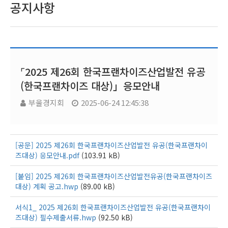
공지사항
⌜2025 제26회 한국프랜차이즈산업발전 유공
(한국프랜차이즈 대상)」응모안내
부울경지회
2025-06-24 12:45:38
[공문] 2025 제26회 한국프랜차이즈산업발전 유공(한국프랜차이
즈대상) 응모안내.pdf
(103.91 kB)
[붙임] 2025 제26회 한국프랜차이즈산업발전유공(한국프랜차이즈
대상) 계획 공고.hwp
(89.00 kB)
서식1_ 2025 제26회 한국프랜차이즈산업발전 유공(한국프랜차이
즈대상) 필수제출서류.hwp
(92.50 kB)