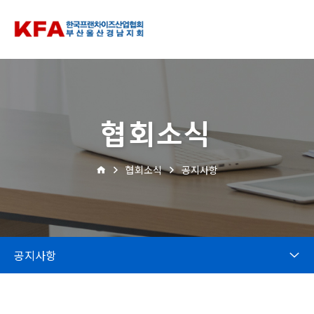
협회소식
협회소식
공지사항
공지사항