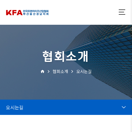
협회소개
협회소개
오시는길
오시는길