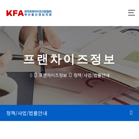
프랜차이즈정보
프랜차이즈정보
정책/사업/법률안내
정책/사업/법률안내