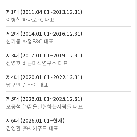
제1대 (2011.04.01~2013.12.31)
이병칠 하나로FC 대표
제2대 (2014.01.01~2016.12.31)
신기동 화정F&C 대표
제3대 (2017.01.01~2019.12.31)
신영호 바른미식연구소 대표
제4대 (2020.01.01~2022.12.31)
남구만 칸타이 대표
제5대 (2023.01.01~2025.12.31)
오몽석 ㈜꿈을실현하는사람들 대표
제6대 (2026.01.01~현재)
김영환 ㈜사해푸드 대표