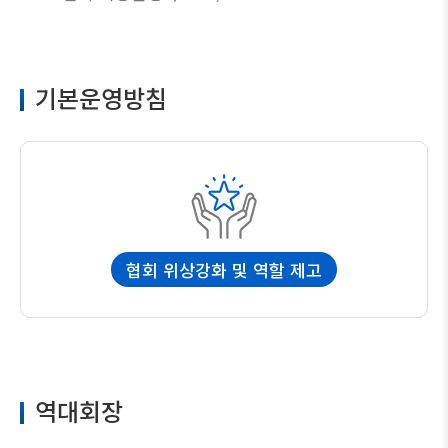
기본운영방침
협회 위상강화 및 역할 제고
역대회장