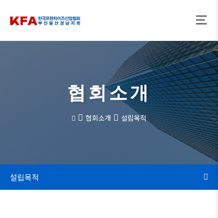
협회소개
협회소개
설립목적
설립목적