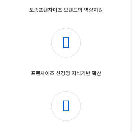
토종프랜차이즈 브랜드의 역량지원
프랜차이즈 신경영 지식기반 확산