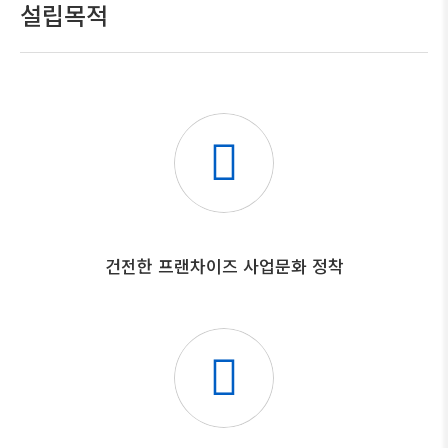
설립목적
건전한 프랜차이즈 사업문화 정착