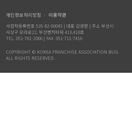
개인정보처리방침
이용약관
사업자등록번호 535-82-00045 | 대표 김영환 | 주소 부산시
사상구 모라로22, 부산벤처타워 413,416호
TEL. 051-761-2066 | FAX. 051-711-7416
COPYRIGHT © KOREA FRANCHISE ASSOCIATION BUG.
ALL RIGHTS RESERVED.