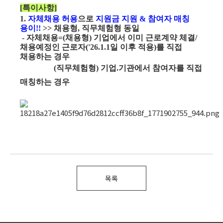
[특이사항]
1.
자체채용 허용
으로
지원금 지원 & 참여자 매칭
용이!!
>> 채용형, 직무체험형 동일
- 자체채용=(채용형) 기업에서 이미 근로계약 체결/
채용예정인 근로자('26.1.1일 이후 적용)를 직접
채용하는 경우
(직무체험형) 기업.기관에서 참여자를 직접
매칭하는 경우
목록