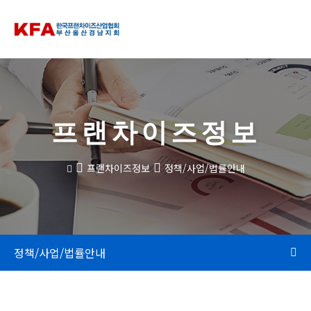
프랜차이즈정보
프랜차이즈정보
정책/사업/법률안내
정책/사업/법률안내