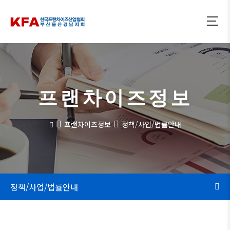
프랜차이즈정보
프랜차이즈정보
정책/사업/법률안내
정책/사업/법률안내