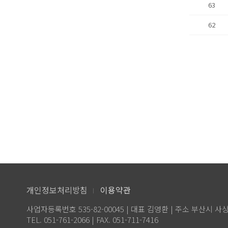
63
62
개인정보처리방침
이용약관
사업자등록번호 535-82-00045 | 대표 김영환 | 주소 부산시 사
TEL. 051-761-2066 | FAX. 051-711-7416