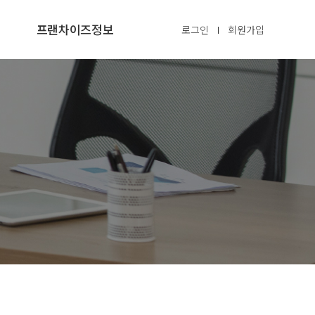
프랜차이즈정보
로그인
회원가입