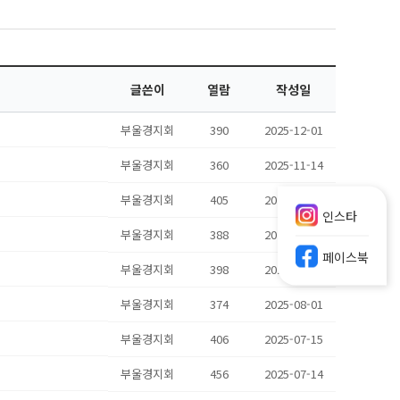
글쓴이
열람
작성일
부울경지회
390
2025-12-01
부울경지회
360
2025-11-14
부울경지회
405
2025-10-13
인스타
부울경지회
388
2025-08-25
페이스북
부울경지회
398
2025-08-14
부울경지회
374
2025-08-01
부울경지회
406
2025-07-15
부울경지회
456
2025-07-14