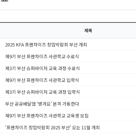
제목
2025 KFA 프랜차이즈 창업박람회 부산 개최
제9기 부산 프랜차이즈 사관학교 수료식
제3기 부산 슈퍼바이저 교육 과정 수료식
제9기 부산 프랜차이즈 사관학교 입학식
제3기 부산 슈퍼바이저 교육 과정 입학식
부산 공공배달앱 ‘땡겨요’ 본격 가동한다
제9기 부산 프랜차이즈 사관학교 교육생 모집
‘프랜차이즈 창업박람회 2025 부산’ 오는 11월 개최