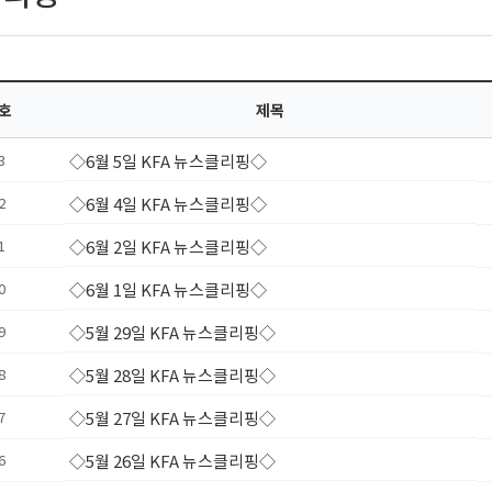
호
제목
3
◇6월 5일 KFA 뉴스클리핑◇
2
◇6월 4일 KFA 뉴스클리핑◇
1
◇6월 2일 KFA 뉴스클리핑◇
0
◇6월 1일 KFA 뉴스클리핑◇
9
◇5월 29일 KFA 뉴스클리핑◇
8
◇5월 28일 KFA 뉴스클리핑◇
7
◇5월 27일 KFA 뉴스클리핑◇
6
◇5월 26일 KFA 뉴스클리핑◇