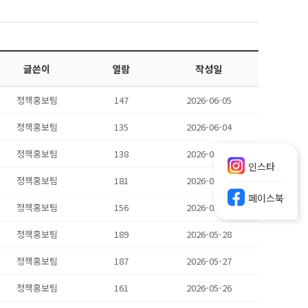
글쓴이
열람
작성일
정책홍보팀
147
2026-06-05
정책홍보팀
135
2026-06-04
정책홍보팀
138
2026-06-02
인스타
정책홍보팀
181
2026-06-01
페이스북
정책홍보팀
156
2026-05-29
정책홍보팀
189
2026-05-28
정책홍보팀
187
2026-05-27
정책홍보팀
161
2026-05-26