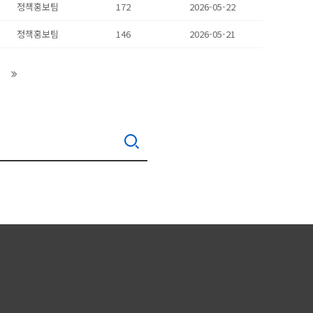
정책홍보팀
172
2026-05-22
정책홍보팀
146
2026-05-21