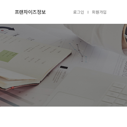
프랜차이즈정보
로그인
회원가입