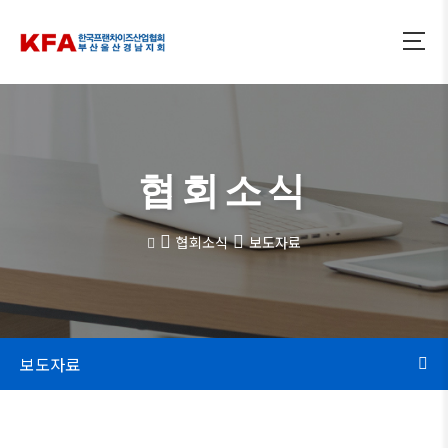
협회소식
협회소식
보도자료
보도자료